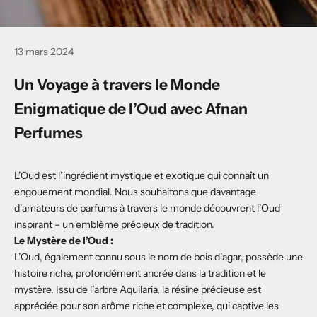
13 mars 2024
Un Voyage à travers le Monde
Enigmatique de l’Oud avec Afnan
Perfumes
L’Oud est l’ingrédient mystique et exotique qui connaît un
engouement mondial. Nous souhaitons que davantage
d’amateurs de parfums à travers le monde découvrent l’Oud
inspirant – un emblème précieux de tradition.
Le Mystère de l’Oud :
L’Oud, également connu sous le nom de bois d’agar, possède une
histoire riche, profondément ancrée dans la tradition et le
mystère. Issu de l’arbre Aquilaria, la résine précieuse est
appréciée pour son arôme riche et complexe, qui captive les