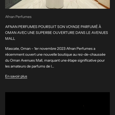
Afnan Perfumes
AFNAN PERFUMES POURSUIT SON VOYAGE PARFUMÉ À
OMAN AVEC UNE SUPERBE OUVERTURE DANS LE AVENUES
MALL
Mascate, Oman – 1er novembre 2023 Afnan Perfumes a
récemment ouvert une nouvelle boutique au rez-de-chaussée
du Oman Avenues Mall, marquant une étape significative pour
les amateurs de parfums de l...
En savoir plus