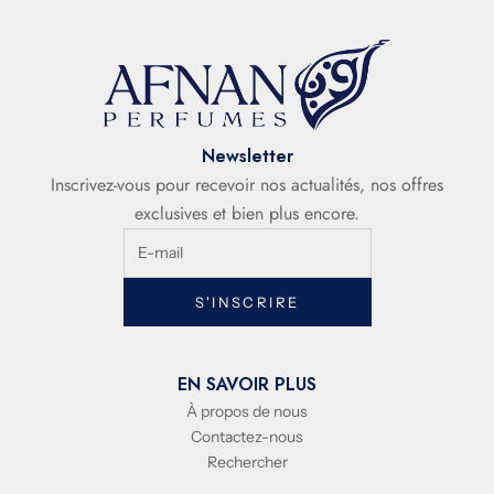
Newsletter
Inscrivez-vous pour recevoir nos actualités, nos offres
exclusives et bien plus encore.
S'INSCRIRE
EN SAVOIR PLUS
À propos de nous
Contactez-nous
Rechercher