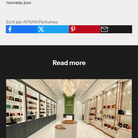
nouveau jour.
Ecrit par AFNAN Perfumes
Read more