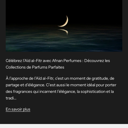
Célébrez l’Aïd al-Fitr avec Afnan Perfumes : Découvrez les
Collections de Parfums Parfaites
À l’approche de l’Aïd al-Fitr, c’est un moment de gratitude, de
partage et d’élégance. C’est aussi le moment idéal pour porter
des fragrances qui incarnent l’élégance, la sophistication et la
tradi...
En savoir plus